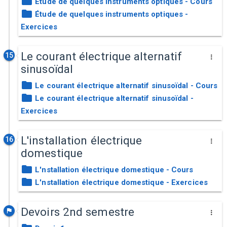
Étude de quelques instruments optiques - Cours
Étude de quelques instruments optiques -
Exercices
Le courant électrique alternatif
15
sinusoïdal
Le courant électrique alternatif sinusoïdal - Cours
Le courant électrique alternatif sinusoïdal -
Exercices
L'installation électrique
16
domestique
L'nstallation électrique domestique - Cours
L'nstallation électrique domestique - Exercices
Devoirs 2nd semestre