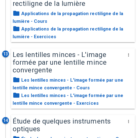
rectiligne de la lumière
Applications de la propagation rectiligne de la
lumière - Cours
Applications de la propagation rectiligne de la
lumière - Exercices
Les lentilles minces - L'image
13
formée par une lentille mince
convergente
Les lentilles minces - L'image formée par une
lentille mince convergente - Cours
Les lentilles minces - L'image formée par une
lentille mince convergente - Exercices
Étude de quelques instruments
14
optiques