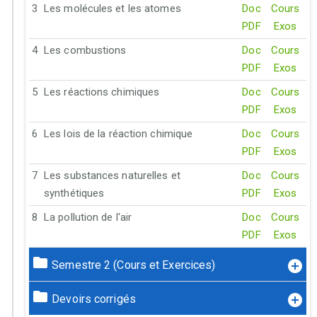
3
Les molécules et les atomes
Doc
Cours
PDF
Exos
4
Les combustions
Doc
Cours
PDF
Exos
5
Les réactions chimiques
Doc
Cours
PDF
Exos
6
Les lois de la réaction chimique
Doc
Cours
PDF
Exos
7
Les substances naturelles et
Doc
Cours
synthétiques
PDF
Exos
8
La pollution de l'air
Doc
Cours
PDF
Exos
Semestre 2 (Cours et Exercices)
Devoirs corrigés