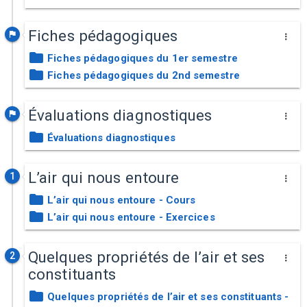
Fiches pédagogiques
Fiches pédagogiques du 1er semestre
Fiches pédagogiques du 2nd semestre
Évaluations diagnostiques
Évaluations diagnostiques
L’air qui nous entoure
1
L’air qui nous entoure - Cours
L’air qui nous entoure - Exercices
Quelques propriétés de l’air et ses
2
constituants
Quelques propriétés de l’air et ses constituants -