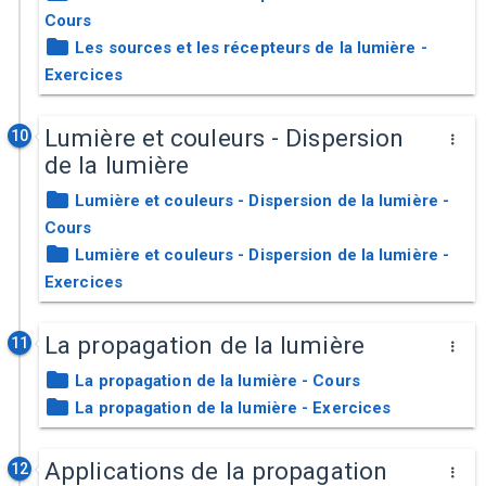
Cours
Les sources et les récepteurs de la lumière -
Exercices
Lumière et couleurs - Dispersion
10
de la lumière
Lumière et couleurs - Dispersion de la lumière -
Cours
Lumière et couleurs - Dispersion de la lumière -
Exercices
La propagation de la lumière
11
La propagation de la lumière - Cours
La propagation de la lumière - Exercices
Applications de la propagation
12