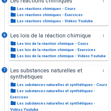
Les réactions chimiques
5
Les réactions chimiques - Cours
Les réactions chimiques - Exercices
Les réactions chimiques - Vidéos Youtube
Les lois de la réaction chimique
6
Les lois de la réaction chimique - Cours
Les lois de la réaction chimique - Exercices
Les lois de la réaction chimique - Vidéos Youtube
Les substances naturelles et
7
synthétiques
Les substances naturelles et synthétiques - Cours
Les substances naturelles et synthétiques -
Exercices
Les substances naturelles et synthétiques -
Vidéos Youtube