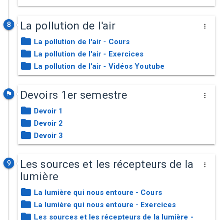
La pollution de l'air
8
La pollution de l'air - Cours
La pollution de l'air - Exercices
La pollution de l'air - Vidéos Youtube
Devoirs 1er semestre
Devoir 1
Devoir 2
Devoir 3
Les sources et les récepteurs de la
9
lumière
La lumière qui nous entoure - Cours
La lumière qui nous entoure - Exercices
Les sources et les récepteurs de la lumière -