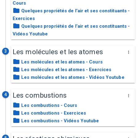
Cours
Quelques propriétés de l’air et ses constituants -
Exercices
Quelques propriétés de l’air et ses constituants -
Vidéos Youtube
Les molécules et les atomes
3
Les molécules et les atomes - Cours
Les molécules et les atomes - Exercices
Les molécules et les atomes - Vidéos Youtube
Les combustions
4
Les combustions - Cours
Les combustions - Exercices
Les combustions - Vidéos Youtube