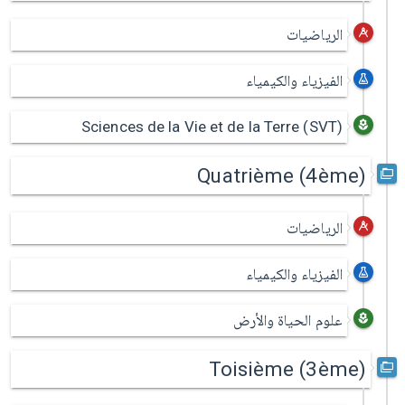
الرياضيات
الفيزياء والكيمياء
Sciences de la Vie et de la Terre (SVT)
Quatrième (4ème)
الرياضيات
الفيزياء والكيمياء
علوم الحياة والأرض
Toisième (3ème)