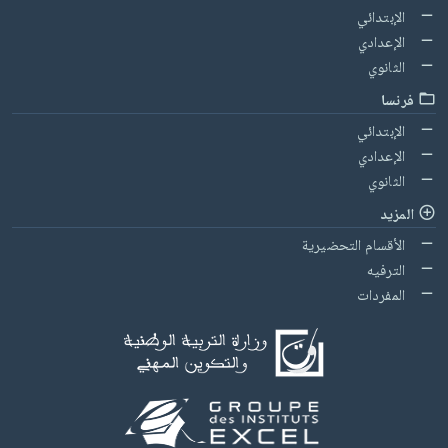
الإبتدائي
الإعدادي
الثانوي
فرنسا
الإبتدائي
الإعدادي
الثانوي
المزيد
الأقسام التحضيرية
الترفيه
المفردات