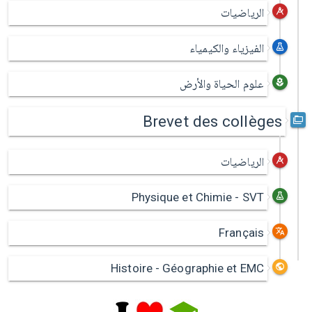
الرياضيات
الفيزياء والكيمياء
علوم الحياة والأرض
Brevet des collèges
الرياضيات
Physique et Chimie - SVT
Français
Histoire - Géographie et EMC