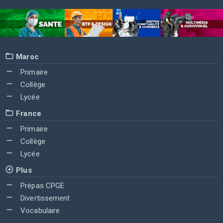
Maroc
Primaire
Collège
Lycée
France
Primaire
Collège
Lycée
Plus
Prépas CPGE
Divertissement
Vocabulaire