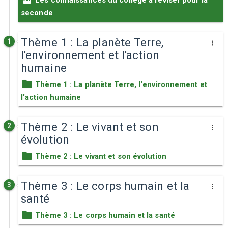
Les connaissances du collège à réviser pour la
seconde
Thème 1 : La planète Terre,
1
l'environnement et l'action
humaine
Thème 1 : La planète Terre, l'environnement et
l'action humaine
Thème 2 : Le vivant et son
2
évolution
Thème 2 : Le vivant et son évolution
Thème 3 : Le corps humain et la
3
santé
Thème 3 : Le corps humain et la santé