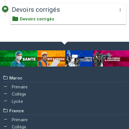
Devoirs corrigés
Devoirs corrigés
Maroc
Primaire
Collège
Lycée
France
Primaire
Collège