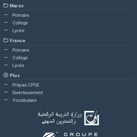
Maroc
Primaire
Collège
Lycée
France
Primaire
Collège
Lycée
Plus
Prépas CPGE
Divertissement
Vocabulaire