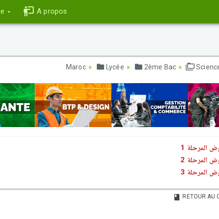
ce
A propos
Lycée
2ème Bac
Scienc
ض المرحلة 1
ض المرحلة 2
ض المرحلة 3
RETOUR AU 