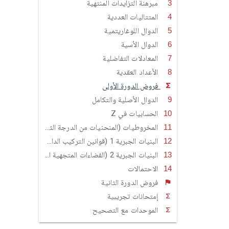
مبرهنة التزايدات المنتهية
المتتاليات العددية
الدوال اللوغاريتمية
الدوال الأسية
المعادلات التفاضلية
الأعداد العقدية
فروض الدورة الأولى
الدوال الأصلية والتكامل
الحسابيات في Z
المخروطيات (المنحنيات من الدرجة الثانية)
البنيات الجبرية 1 (قوانين التركيب الداخلي (الزمرة - الحلقة - الجسم))
البنيات الجبرية 2 (الفضاءات المتجهية الحقيقية)
الاحتمالات
فروض الدورة الثانية
إمتحانات تجريبية
الموحدات مع التصحيح