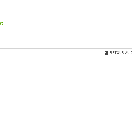
et
RETOUR AU 