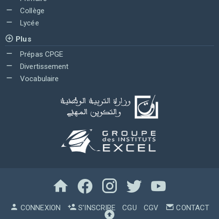
Collège
Lycée
Plus
Prépas CPGE
Divertissement
Vocabulaire
CONNEXION
S'INSCRIRE
CGU
CGV
CONTACT