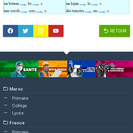
RETOUR
Maroc
Primaire
Collège
Lycée
France
Primaire