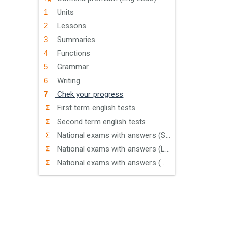
Units
Lessons
Summaries
Functions
Grammar
Writing
Chek your progress
First term english tests
Second term english tests
National exams with answers (Sciences)
National exams with answers (Letters)
National exams with answers (Humanities)