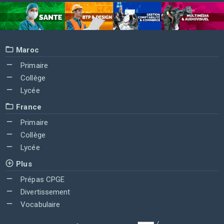
Maroc
Primaire
Collège
Lycée
France
Primaire
Collège
Lycée
Plus
Prépas CPGE
Divertissement
Vocabulaire