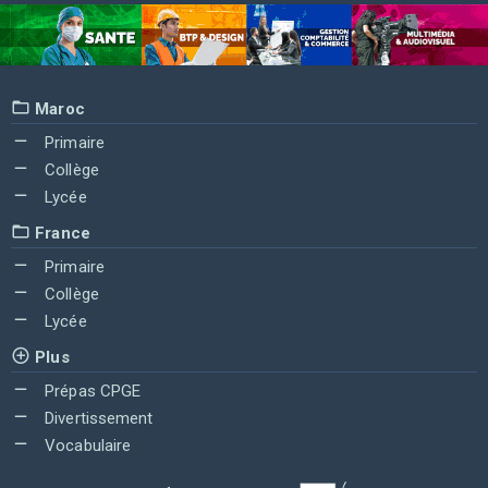
Maroc
Primaire
Collège
Lycée
France
Primaire
Collège
Lycée
Plus
Prépas CPGE
Divertissement
Vocabulaire