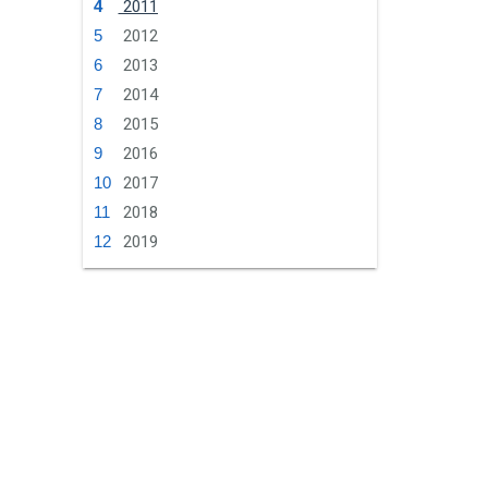
2011
2012
2013
2014
2015
2016
2017
2018
2019