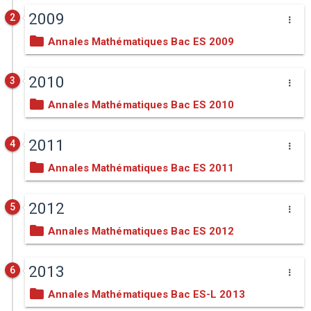
2009
2
Annales Mathématiques Bac ES 2009
2010
3
Annales Mathématiques Bac ES 2010
2011
4
Annales Mathématiques Bac ES 2011
2012
5
Annales Mathématiques Bac ES 2012
2013
6
Annales Mathématiques Bac ES-L 2013