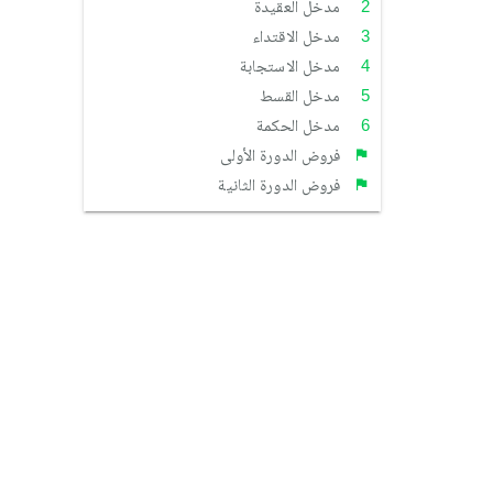
مدخل العقيدة
مدخل الاقتداء
مدخل الاستجابة
مدخل القسط
مدخل الحكمة
فروض الدورة الأولى
فروض الدورة الثانية