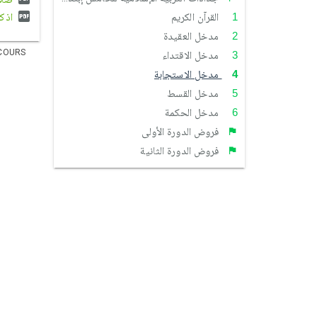
القرآن الكريم
اذكر 
مدخل العقيدة
COURS
مدخل الاقتداء
مدخل الاستجابة
مدخل القسط
مدخل الحكمة
فروض الدورة الأولى
فروض الدورة الثانية