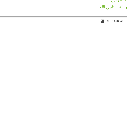
الله - اناجي الله
RETOUR AU 