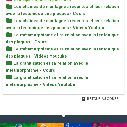
Les chaînes de montagnes récentes et leur relation
avec la tectonique des plaques - Cours
Les chaînes de montagnes récentes et leur relation
avec la tectonique des plaques - Vidéos Youtube
Le métamorphisme et sa relation avec la tectonique
des plaques - Cours
Le métamorphisme et sa relation avec la tectonique
des plaques - Vidéos Youtube
La granitisation et sa relation avec le
métamorphisme - Cours
La granitisation et sa relation avec le
métamorphisme - Vidéos Youtube
RETOUR AU COURS