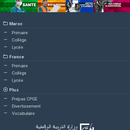
Maroc
Primaire
Collège
Lycée
France
Primaire
Collège
Lycée
Plus
Prépas CPGE
Divertissement
Vocabulaire