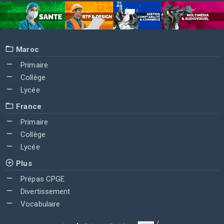
Maroc
Primaire
Collège
Lycée
France
Primaire
Collège
Lycée
Plus
Prépas CPGE
Divertissement
Vocabulaire