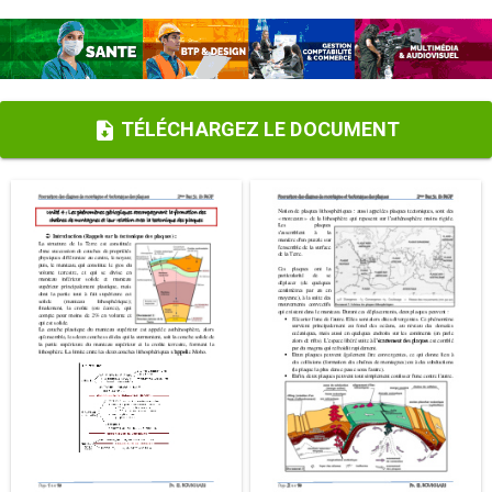
TÉLÉCHARGEZ LE DOCUMENT