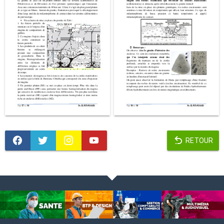
RETOUR