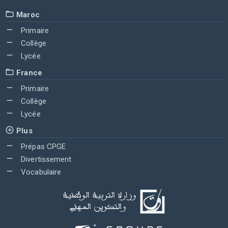
Maroc
Primaire
Collège
Lycée
France
Primaire
Collège
Lycée
Plus
Prépas CPGE
Divertissement
Vocabulaire