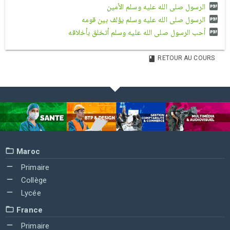
الرسول صلى الله عليه وسلم الأمين
الرسول صلى الله عليه وسلم يؤلف بين قومه
أحب الرسول صلى الله عليه وسلم أتخلق بأخلاقه
RETOUR AU COURS
Maroc
Primaire
Collège
Lycée
France
Primaire