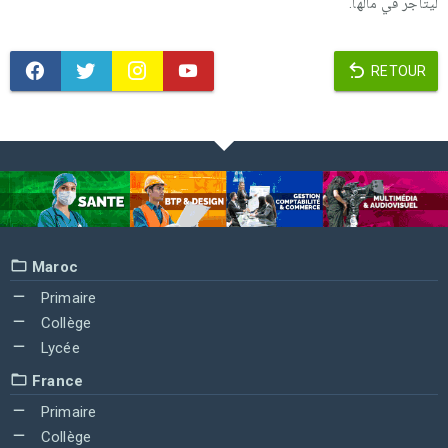
ليتاجر في مالها.
RETOUR
Maroc
Primaire
Collège
Lycée
France
Primaire
Collège