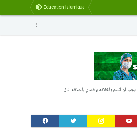
Education Islamique
يجب أن أتسم بأخلاقه وأقتدي بأخلاقه. قال