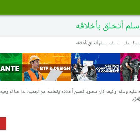
لم أتخلق بأخلاقه
سول صلى الله عليه وسلم أتخلق بأخلاقه
عليه وسلم، وكيف كان محبوبا لحسن أخلاقه وتعامله مع الجميع، لذا حبا له وفيه 