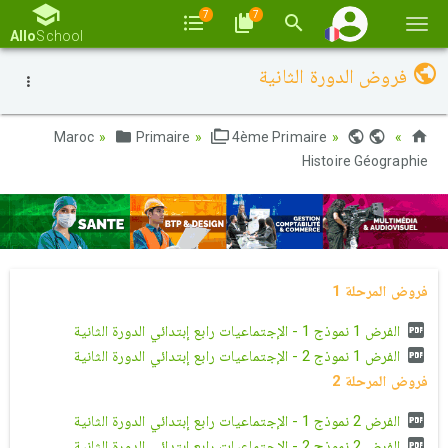
7
7
Basc
Allo
School
la
فروض الدورة الثانية
navi
Primaire
4ème Primaire
Maroc
Histoire Géographie
فروض المرحلة 1
الفرض 1 نموذج 1 - الإجتماعيات رابع إبتدائي الدورة الثانية
الفرض 1 نموذج 2 - الإجتماعيات رابع إبتدائي الدورة الثانية
فروض المرحلة 2
الفرض 2 نموذج 1 - الإجتماعيات رابع إبتدائي الدورة الثانية
الفرض 2 نموذج 2 - الإجتماعيات رابع إبتدائي الدورة الثانية