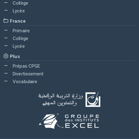
Collège
Lycée
France
Primaire
Collège
Lycée
Plus
Prépas CPGE
Divertissement
Vocabulaire