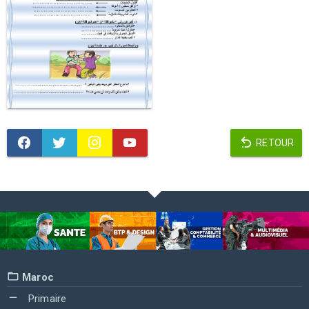
RETOUR
Maroc
Primaire