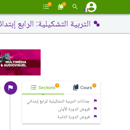
3
7
التربية التشكيلية: الرابع إبتدا
3
7
Sections
Cours
جذاذات التربية التشكيلية للرابع إبتدائي
فروض الدورة الأولى
فروض الدورة الثانية