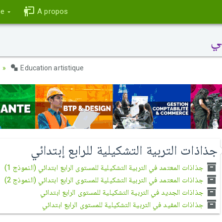
ce
A propos
ئي
e
Education artistique
جذاذات التربية التشكيلية للرابع إبتدائي
جذاذات المعتمد في التربية التشكيلية للمستوى الرابع ابتدائي (النموذج 1)
جذاذات المعتمد في التربية التشكيلية للمستوى الرابع ابتدائي (النموذج 2)
جذاذات الجديد في التربية التشكيلية للمستوى الرابع ابتدائي
جذاذات المفيد في التربية التشكيلية للمستوى الرابع ابتدائي