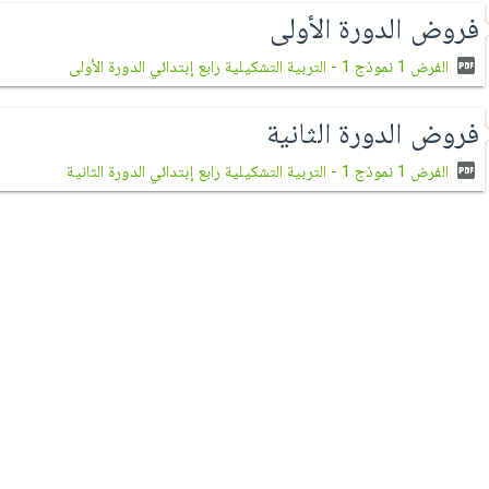
فروض الدورة الأولى
الفرض 1 نموذج 1 - التربية التشكيلية رابع إبتدائي الدورة الأولى
فروض الدورة الثانية
الفرض 1 نموذج 1 - التربية التشكيلية رابع إبتدائي الدورة الثانية