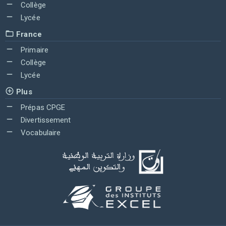
Collège
Lycée
France
Primaire
Collège
Lycée
Plus
Prépas CPGE
Divertissement
Vocabulaire