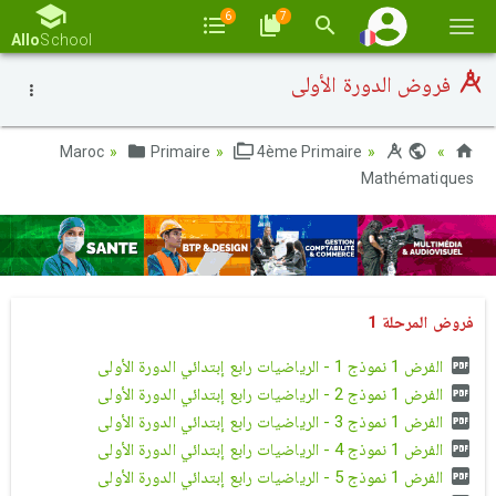
6
7
Basc
Allo
School
la
فروض الدورة الأولى
navi
Primaire
4ème Primaire
Maroc
Mathématiques
فروض المرحلة 1
الفرض 1 نموذج 1 - الرياضيات رابع إبتدائي الدورة الأولى
الفرض 1 نموذج 2 - الرياضيات رابع إبتدائي الدورة الأولى
الفرض 1 نموذج 3 - الرياضيات رابع إبتدائي الدورة الأولى
الفرض 1 نموذج 4 - الرياضيات رابع إبتدائي الدورة الأولى
الفرض 1 نموذج 5 - الرياضيات رابع إبتدائي الدورة الأولى