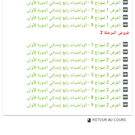
الفرض 1 نموذج 6 - الرياضيات رابع إبتدائي الدورة الأولى
الفرض 1 نموذج 7 - الرياضيات رابع إبتدائي الدورة الأولى
الفرض 1 نموذج 8 - الرياضيات رابع إبتدائي الدورة الأولى
الفرض 1 نموذج 9 - الرياضيات رابع إبتدائي الدورة الأولى
فروض المرحلة 2
الفرض 2 نموذج 1 - الرياضيات رابع إبتدائي الدورة الأولى
الفرض 2 نموذج 2 - الرياضيات رابع إبتدائي الدورة الأولى
الفرض 2 نموذج 3 - الرياضيات رابع إبتدائي الدورة الأولى
الفرض 2 نموذج 4 - الرياضيات رابع إبتدائي الدورة الأولى
الفرض 2 نموذج 5 - الرياضيات رابع إبتدائي الدورة الأولى
الفرض 2 نموذج 6 - الرياضيات رابع إبتدائي الدورة الأولى
الفرض 2 نموذج 7 - الرياضيات رابع إبتدائي الدورة الأولى
الفرض 2 نموذج 8 - الرياضيات رابع إبتدائي الدورة الأولى
الفرض 2 نموذج 9 - الرياضيات رابع إبتدائي الدورة الأولى
RETOUR AU COURS