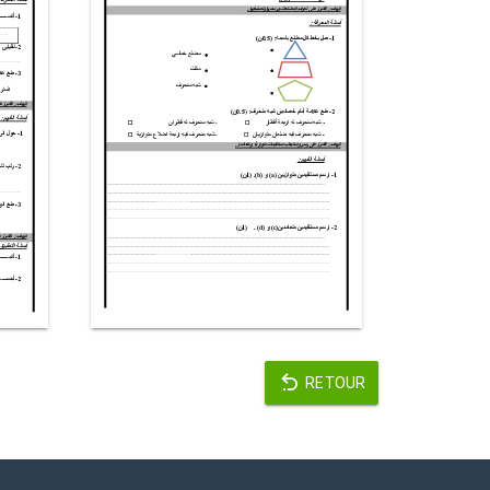
RETOUR