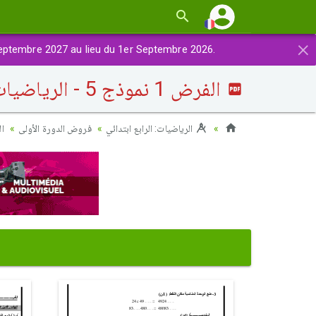
×
eptembre 2027 au lieu du 1er Septembre 2026.
الفرض 1 نموذج 5 - الرياضيات رابع إبتدائي الدورة الأولى
الرياضيات: الرابع ابتدائي
فروض الدورة الأولى
الفرض 1 ن