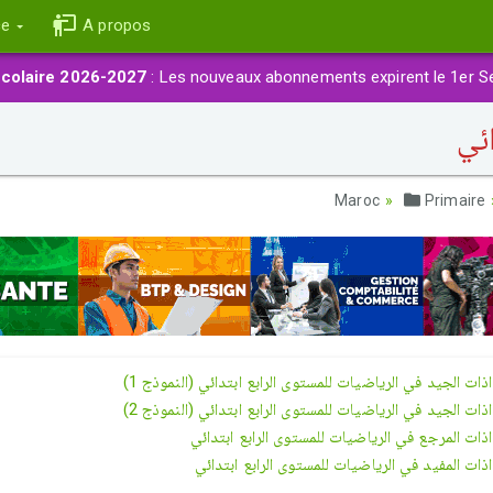
ce
A propos
colaire 2026-2027
: Les nouveaux abonnements expirent le 1er S
ئي
Primaire
ذات الجيد في الرياضيات للمستوى الرابع ابتدائي (النموذج 1
ذات الجيد في الرياضيات للمستوى الرابع ابتدائي (النموذج 2
ات المرجع في الرياضيات للمستوى الرابع ابتدائي
ات المفيد في الرياضيات للمستوى الرابع ابتدائي