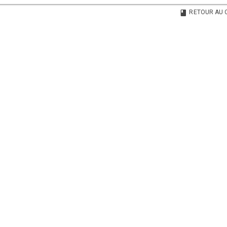
RETOUR AU 