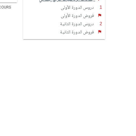
دروس الدورة الأولى
COURS
فروض الدورة الأولى
دروس الدورة الثانية
فروض الدورة الثانية