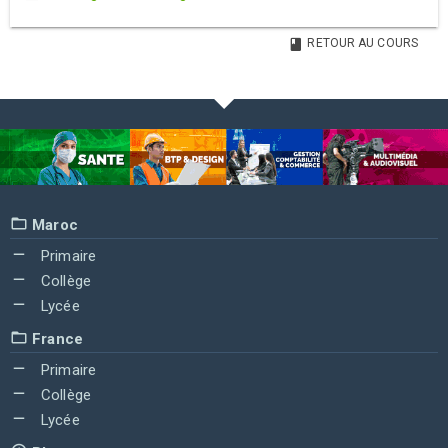
RETOUR AU COURS
Maroc
Primaire
Collège
Lycée
France
Primaire
Collège
Lycée