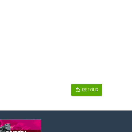
RETOUR