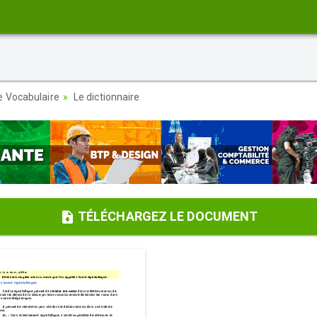
e Vocabulaire
Le dictionnaire
TÉLÉCHARGEZ LE DOCUMENT