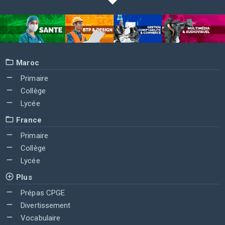
Maroc
Primaire
Collège
Lycée
France
Primaire
Collège
Lycée
Plus
Prépas CPGE
Divertissement
Vocabulaire