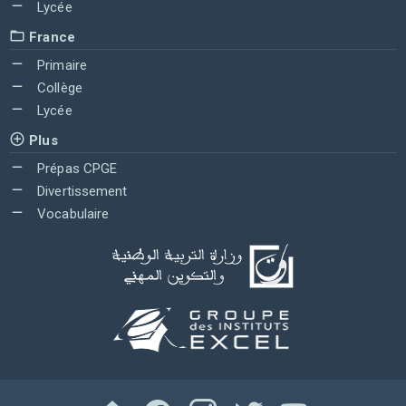
Lycée
France
Primaire
Collège
Lycée
Plus
Prépas CPGE
Divertissement
Vocabulaire