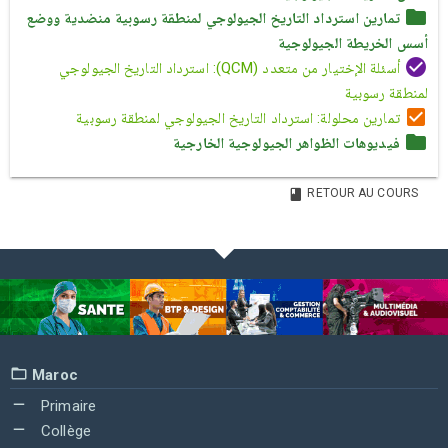
تمارين استرداد التاريخ الجيولوجي لمنطقة رسوبية منضدية ووضع
أسس الخريطة الجيولوجية
أسئلة الإختيار من متعدد (QCM): استرداد التاريخ الجيولوجي
لمنطقة رسوبية
تمارين محلولة: استرداد التاريخ الجيولوجي لمنطقة رسوبية
فيديوهات الظواهر الجيولوجية الخارجية
RETOUR AU COURS
Maroc
Primaire
Collège