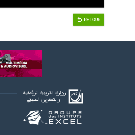
RETOUR