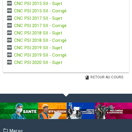
CNC PSI 2015 SII - Sujet
CNC PSI 2015 SII - Corrigé
CNC PSI 2017 SII - Sujet
CNC PSI 2017 SII - Corrigé
CNC PSI 2018 SII - Sujet
CNC PSI 2018 SII - Corrigé
CNC PSI 2019 SII - Sujet
CNC PSI 2019 SII - Corrigé
CNC PSI 2020 SII - Sujet
RETOUR AU COURS
Maroc