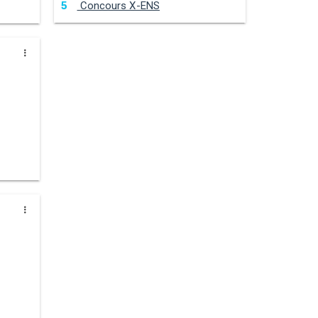
Concours X-ENS