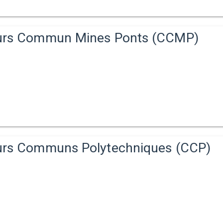
rs Commun Mines Ponts (CCMP)
rs Communs Polytechniques (CCP)