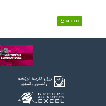
RETOUR