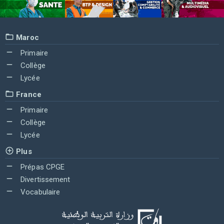
Maroc
Primaire
Collège
Lycée
France
Primaire
Collège
Lycée
Plus
Prépas CPGE
Divertissement
Vocabulaire