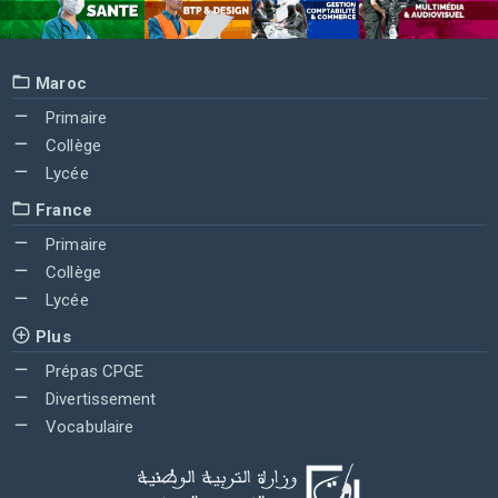
Maroc
Primaire
Collège
Lycée
France
Primaire
Collège
Lycée
Plus
Prépas CPGE
Divertissement
Vocabulaire