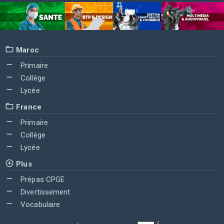
Maroc
Primaire
Collège
Lycée
France
Primaire
Collège
Lycée
Plus
Prépas CPGE
Divertissement
Vocabulaire