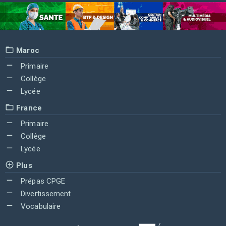
Maroc
Primaire
Collège
Lycée
France
Primaire
Collège
Lycée
Plus
Prépas CPGE
Divertissement
Vocabulaire