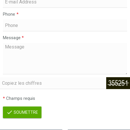
Phone
*
Message
*
*
Champs requis
SOUMETTRE