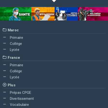
Maroc
Primaire
Collège
Lycée
France
Primaire
Collège
Lycée
Plus
Prépas CPGE
Divertissement
Vocabulaire