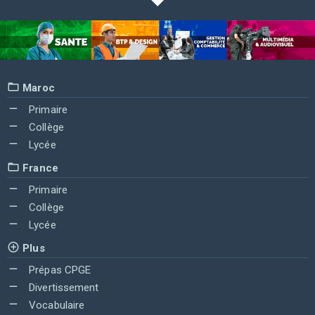
Maroc
Primaire
Collège
Lycée
France
Primaire
Collège
Lycée
Plus
Prépas CPGE
Divertissement
Vocabulaire