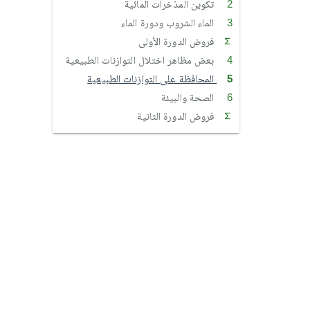
تكوين المذخرات المائية
الماء الشروب ودورة الماء
فروض الدورة الأولى
بعض مظاهر اختلال التوازنات الطبيعية
المحافظة على التوازنات الطبيعية
الصحة والبيئة
فروض الدورة الثانية