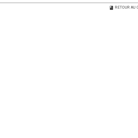
RETOUR AU 