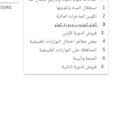
استغلال المياه وتلويثها
COURS
تكوين المذخرات المائية
الماء الشروب ودورة الماء
فروض الدورة الأولى
بعض مظاهر اختلال التوازنات الطبيعية
المحافظة على التوازنات الطبيعية
الصحة والبيئة
فروض الدورة الثانية