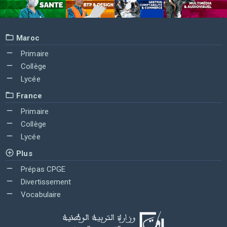
Maroc
Primaire
Collège
Lycée
France
Primaire
Collège
Lycée
Plus
Prépas CPGE
Divertissement
Vocabulaire