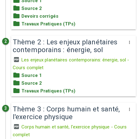
Source 1
Source 2
Devoirs corrigés
Travaux Pratiques (TPs)
Thème 2 : Les enjeux planétaires
2
contemporains : énergie, sol
Les enjeux planétaires contemporains: énergie, sol -
Cours complet
Source 1
Source 2
Travaux Pratiques (TPs)
Thème 3 : Corps humain et santé,
3
l'exercice physique
Corps humain et santé, l'exercice physique - Cours
complet