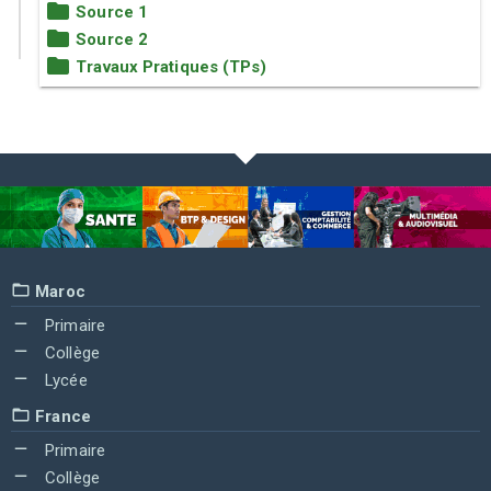
Source 1
Source 2
Travaux Pratiques (TPs)
Maroc
Primaire
Collège
Lycée
France
Primaire
Collège