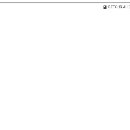
RETOUR AU 