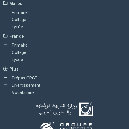
Maroc
Primaire
Collège
Lycée
France
Primaire
Collège
Lycée
Plus
Prépas CPGE
Divertissement
Vocabulaire