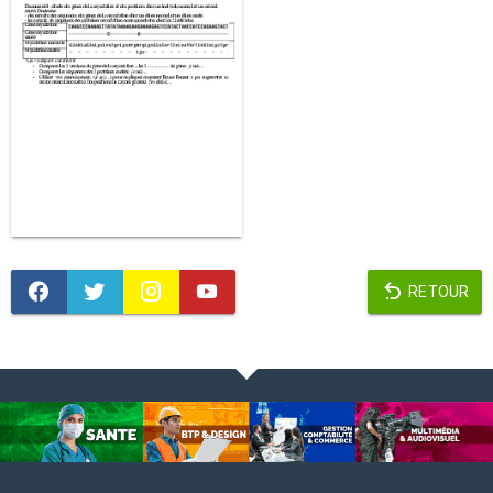
RETOUR