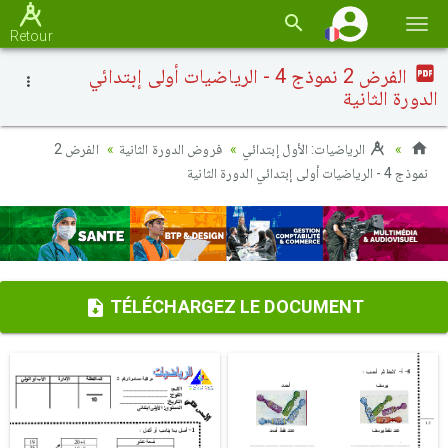
Basc
Retour
la
الفرض 2 نموذج 4 - الرياضيات أولى إبتدائي
navi
الدورة الثانية
الرياضيات: الأول إبتدائي
فروض الدورة الثانية
الفرض 2
نموذج 4 - الرياضيات أولى إبتدائي الدورة الثانية
TÉLÉCHARGEZ LE DOCUMENT