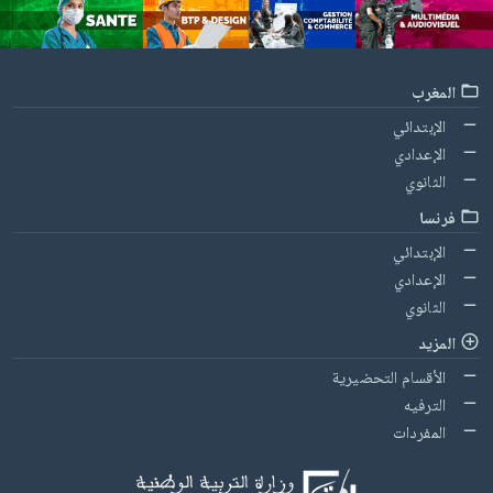
المغرب
الإبتدائي
الإعدادي
الثانوي
فرنسا
الإبتدائي
الإعدادي
الثانوي
المزيد
الأقسام التحضيرية
الترفيه
المفردات