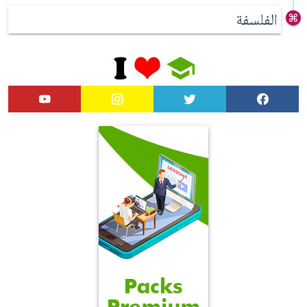
الفلسفة