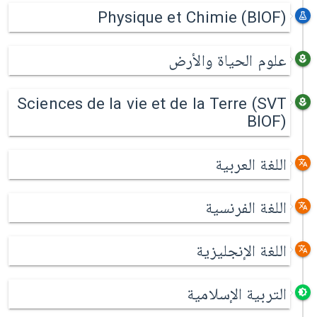
Physique et Chimie (BIOF)
علوم الحياة والأرض
Sciences de la vie et de la Terre (SVT
BIOF)
اللغة العربية
اللغة الفرنسية
اللغة الإنجليزية
التربية الإسلامية